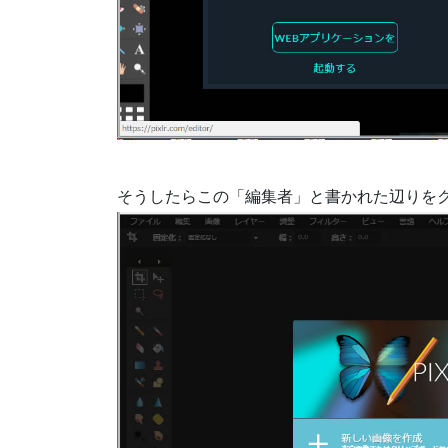
そうしたらこの「編集者」と書かれた辺りを