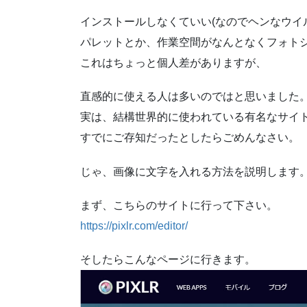
インストールしなくていい(なのでヘンなウイ
パレットとか、作業空間がなんとなくフォト
これはちょっと個人差がありますが、
直感的に使える人は多いのではと思いました
実は、結構世界的に使われている有名なサイ
すでにご存知だったとしたらごめんなさい。
じゃ、画像に文字を入れる方法を説明します
まず、こちらのサイトに行って下さい。
https://pixlr.com/editor/
そしたらこんなページに行きます。