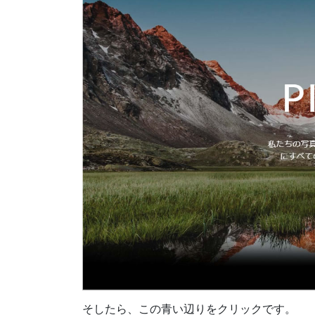
そしたら、この青い辺りをクリックです。