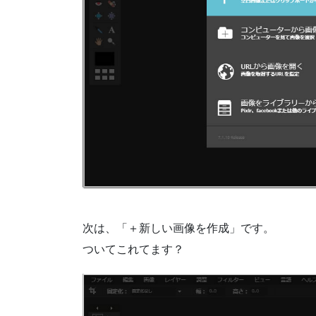
次は、「＋新しい画像を作成」です。
ついてこれてます？