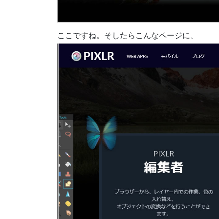
ここですね。そしたらこんなページに、